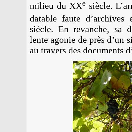
e
milieu du XX
siècle. L’ar
datable faute d’archives
siècle. En revanche, sa d
lente agonie de près d’un si
au travers des documents d