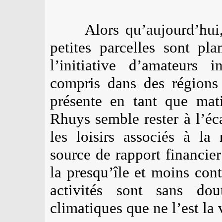
Alors qu’aujourd’hui
petites parcelles sont pla
l’initiative d’amateurs 
compris dans des régions 
présente en tant que mat
Rhuys semble rester à l’éc
les loisirs associés à la
source de rapport financier
la presqu’île et moins con
activités sont sans do
climatiques que ne l’est la 