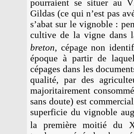
pourraient se situer au V
Gildas (ce qui n’est pas av
s’abat sur le vignoble : pe
cultive de la vigne dans 
breton
, cépage non identi
époque à partir de laqu
cépages dans les documents
qualité, par des agricult
majoritairement consommé 
sans doute) est commercial
superficie du vignoble au
la première moitié du 