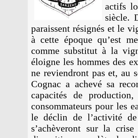
actifs 
siècle. 
paraissent résignés et le vi
à cette époque qu’est me
comme substitut à la vig
éloigne les hommes des ex
ne reviendront pas et, au s
Cognac a achevé sa recons
capacités de production, 
consommateurs pour les ea
le déclin de l’activité de
s’achèveront sur la cris