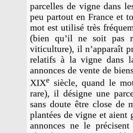
parcelles de vigne dans le
peu partout en France et t
mot est utilisé très fréque
(bien qu’il ne soit pas 
viticulture), il n’apparaît 
relatifs à la vigne dans 
annonces de vente de biens
e
XIX
siècle, quand le m
rare), il désigne une parc
sans doute être close de 
plantées de vigne et aient 
annonces ne le précisent 