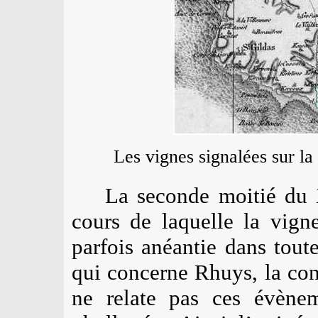
Les vignes signalées sur la
La seconde moitié du
cours de laquelle la vign
parfois anéantie dans tout
qui concerne Rhuys, la con
ne relate pas ces évènem