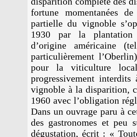
disparition complète des dist
fortune momentanées de 
partielle du vignoble s’o
1930 par la plantation 
d’origine américaine (t
particulièrement l’Oberlin
pour la viticulture loc
progressivement interdits
vignoble à la disparition, 
1960 avec l’obligation régl
Dans un ouvrage paru à ce
des gastronomes et peu s
dégustation, écrit
: « Tout