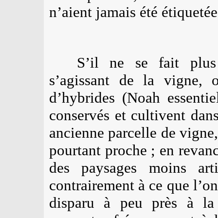
n’aient jamais été étiquet
S’il ne se fait plu
s’agissant de la vigne, 
d’hybrides (Noah essentie
conservés et cultivent dans
ancienne parcelle de vign
pourtant proche ; en revanc
des paysages moins artif
contrairement à ce que l’o
disparu à peu près à l