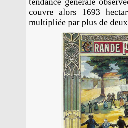
tendance générale observé
couvre alors 1693 hecta
multipliée par plus de deu