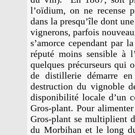
l’oïdium, on ne recense 
dans la presqu’île dont une
vignerons, parfois nouveaux
s’amorce cependant par la
réputé moins sensible à l
quelques précurseurs qui o
de distillerie démarre en
destruction du vignoble d
disponibilité locale d’un c
Gros-plant. Pour alimenter l
Gros-plant se multiplient d
du Morbihan et le long du