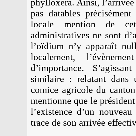
phylloxéra. Ainsi, l’arrivé
pas datables précisément
locale mention de cet
administratives ne sont d’
l’oïdium n’y apparaît nul
localement, l’évèneme
d’importance. S’agissan
similaire : relatant dans
comice agricole du canton
mentionne que le président
l’existence d’un nouveau 
trace de son arrivée effect