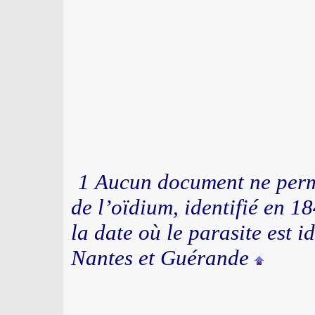
1
Aucun document ne perme
de l’oïdium, identifié en 1
la date où le parasite est i
Nantes et Guérande