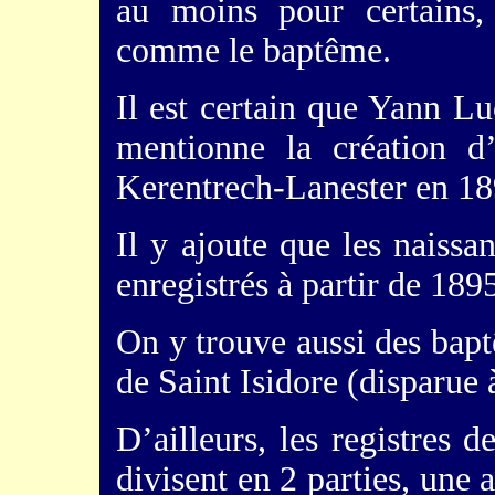
au moins pour certains, 
comme le baptême.
Il est certain que Yann Lu
mentionne la création 
Kerentrech-Lanester en 18
Il y ajoute que les naissa
enregistrés à partir de 189
On y trouve aussi des bap
de Saint Isidore (disparue à
D’ailleurs, les registres
divisent en 2 parties, une a