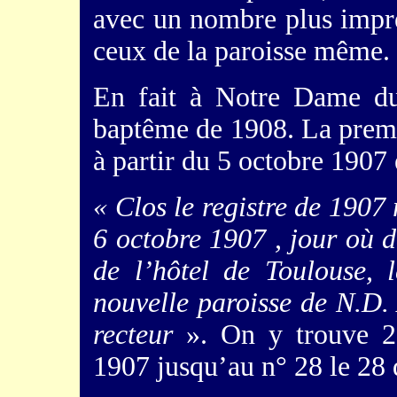
avec un nombre plus impr
ceux de la paroisse même.
En fait à Notre Dame du
baptême de 1908. La prem
à partir du 5 octobre 1907 e
« Clos le registre de 1907
6 octobre 1907 , jour où 
de l’hôtel de Toulouse, 
nouvelle paroisse de N.D.
recteur
». On y trouve 28
1907 jusqu’au n° 28 le 28