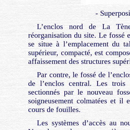
- Superposi
L’enclos nord de La Tène
réorganisation du site. Le fossé 
se situe à l’emplacement du ta
supérieur, compacté, est composé
affaissement des structures supér
Par contre, le fossé de l’encl
de l’enclos central. Les trois 
sectionnés par le nouveau foss
soigneusement colmatées et il e
cours de fouilles.
Les systèmes d’accès au nou