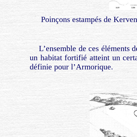
Poinçons estampés de Kerven 
L’ensemble de ces éléments d
un habitat fortifié atteint un ce
définie pour l’Armorique.