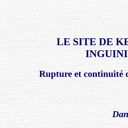
LE SITE DE 
INGUINI
Rupture et continuité 
Dan