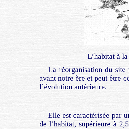
L’habitat à l
La réorganisation du site 
avant notre ère et peut être 
l’évolution antérieure.
Elle est caractérisée par 
de l’habitat, supérieure à 2,