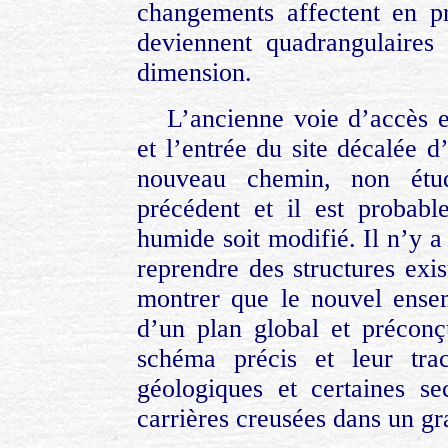
changements affectent en pr
deviennent quadrangulaires 
dimension.
L’ancienne voie d’accès e
et l’entrée du site décalée d
nouveau chemin, non étudi
précédent et il est probab
humide soit modifié. Il n’y a
reprendre des structures exis
montrer que le nouvel ense
d’un plan global et préconç
schéma précis et leur tra
géologiques et certaines se
carrières creusées dans un gr