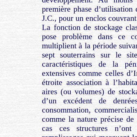
première phase d’utilisation 
J.C., pour un enclos couvrant
La fonction de stockage clas
pose problème dans ce co
multiplient à la période suiv
sept souterrains sur le sit
caractéristiques de la pén
extensives comme celles d’I
étroite association à l’habit
aires (ou volumes) de stock
d’un excédent de denrées
consommation, commercialisa
comme la nature précise de 
cas ces structures n’ont