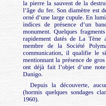
la pierre la sauvent de la destru
l’âge du fer. Son diamètre est
orné d’une large cupule. En lumi
indices de présence d’un band
monument. Quelques fragments 
rapidement datés de La Tène a
membre de la Société Polym
communication, il qualifie le
mentionnant la présence de gros 
ont déjà fait l’objet d’une not
Danigo.
Depuis la découverte, aucu
(hormis quelques sondages clan
1960).