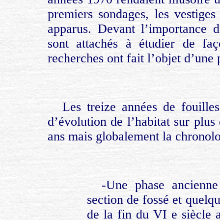
premiers sondages, les vestiges
apparus. Devant l’importance d
sont attachés à étudier de fa
recherches ont fait l’objet d’une
Les treize années de fouille
d’évolution de l’habitat sur plus 
ans mais globalement la chronolog
-Une phase ancienne 
section de fossé et quelq
de la fin du VI e siècle 