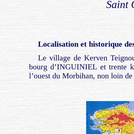
Saint 
Localisation et historique d
Le village de Kerven Teignous
bourg d’INGUINIEL et trente ki
l’ouest du Morbihan, non loin de l