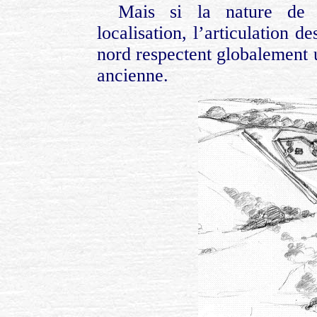
Mais si la nature de l
localisation, l’articulation 
nord respectent globalement 
ancienne.