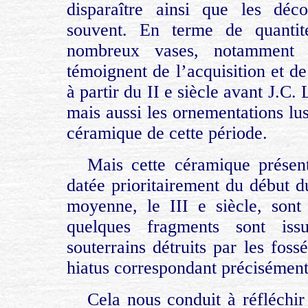
disparaître ainsi que les déc
souvent. En terme de quantité
nombreux vases, notamment 
témoignent de l’acquisition et de
à partir du II e siècle avant J.C.
mais aussi les ornementations lus
céramique de cette période.
Mais cette céramique présen
datée prioritairement du début d
moyenne, le III e siècle, sont
quelques fragments sont iss
souterrains détruits par les foss
hiatus correspondant précisément
Cela nous conduit à réfléchir 