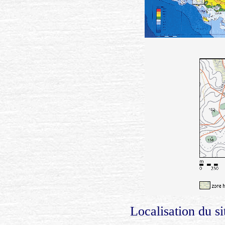
Localisation du si