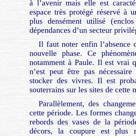
à l’avenir mais elle est caract
espace très protégé réservé à un
plus densément utilisé (enclo
dépendances d’un secteur privilé
Il faut noter enfin l’absence 
nouvelle phase. Ce phénomène
notamment à Paule. Il est vrai qu
n’est peut être pas nécessaire
stocker des vivres. Il est pro
souterrains sur les sites de cette 
Parallèlement, des changeme
cette période. Les formes changen
rebords des vases de la pério
décors, la coupure est plus 