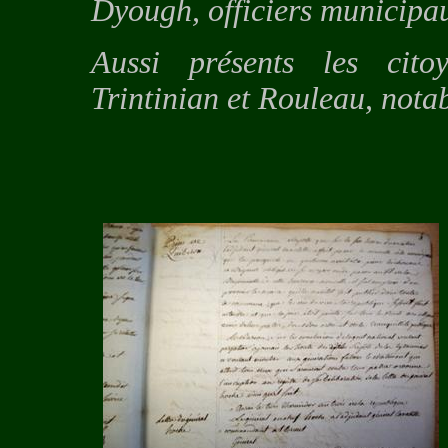
Dyough, officiers municip
Aussi présents les citoy
Trintinian et Rouleau, nota