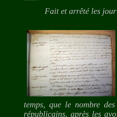
Fait et arrêté les jour e
temps, que le nombre des 
républicains, après les avo