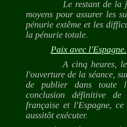
Le restant de la journ
moyens pour assurer les s
pénurie extême et les diffic
la pénurie totale.
Paix avec l'Espagne.
A cinq heures, le Cons
l'ouverture de la séance, su
de publier dans toute 
conclusion définitive de
française et l'Espagne, c
aussitôt exécuter.