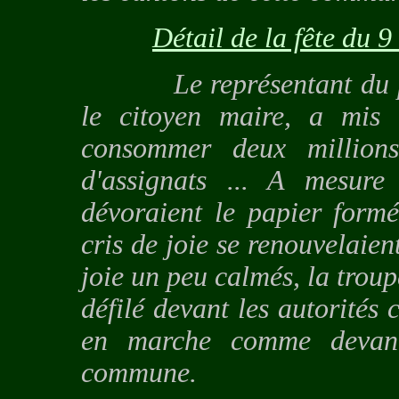
Détail de la fête du 
Le représentant du peup
le citoyen maire, a mis
consommer deux millions
d'assignats ... A mesure
dévoraient le papier formé
cris de joie se renouvelaien
joie un peu calmés, la tro
défilé devant les autorités c
en marche comme devan
commune.