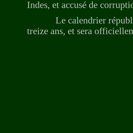
Indes, et accusé de corruptio
Le calendrier républicai
treize ans, et sera officiel