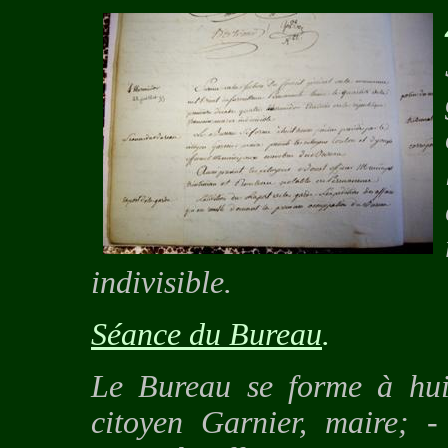
indivisible.
Séance du Bureau
.
Le Bureau se forme à huit
citoyen Garnier, maire; -