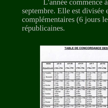
L'année commence à l'é
septembre. Elle est divisée 
complémentaires (6 jours les
républicaines.