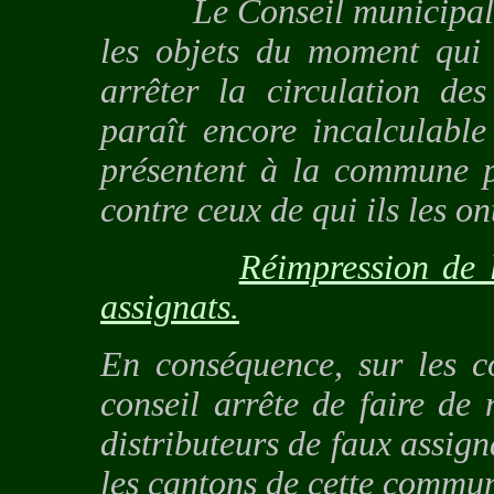
Le Conseil municipal s'as
les objets du moment qui 
arrêter la circulation de
paraît encore incalculable
présentent à la commune p
contre ceux de qui ils les on
Réimpression de l
assignats.
En conséquence, sur les co
conseil arrête de faire de
distributeurs de faux assigna
les cantons de cette commu