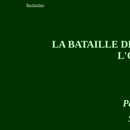
*
Rechercher
LA BATAILLE D
L'
P