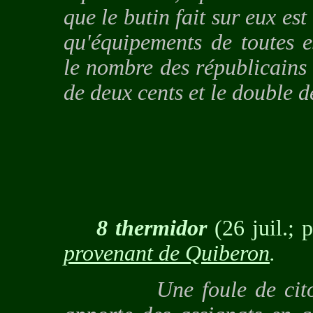
que le butin fait sur eux es
qu'équipements de toutes 
le nombre des républicains 
de deux cents et le double d
8 thermidor
(26 juil.; p
provenant de Quiberon
.
Une foule de citoyens