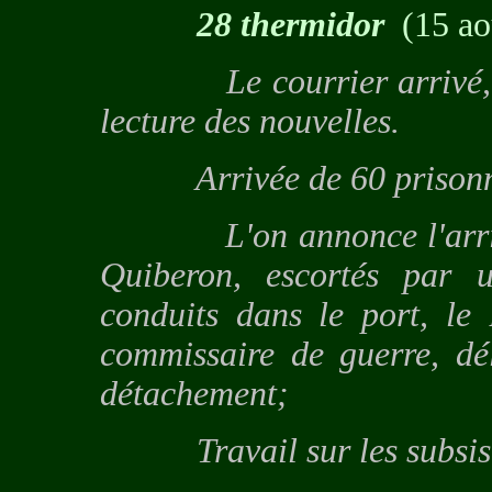
28 thermidor
(15 ao
Le courrier arrivé, on 
lecture des nouvelles.
Arrivée de 60 prisonnie
L'on annonce l'arrivée 
Quiberon, escortés par u
conduits dans le port, le
commissaire de guerre, dé
détachement;
Travail sur les subsist