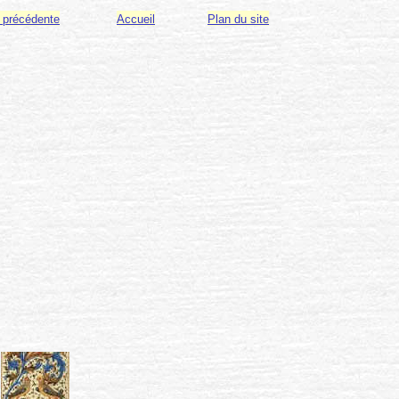
 précédente
Accueil
Plan du site